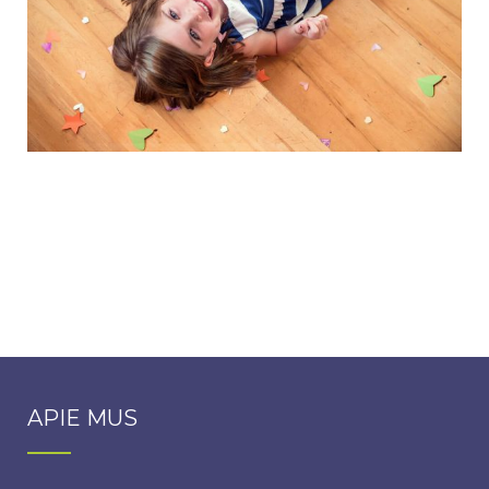
APIE MUS