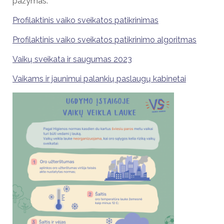
pažymas.
Profilaktinis vaiko sveikatos patikrinimas
Profilaktinis vaiko sveikatos patikrinimo algoritmas
Vaikų sveikata ir saugumas 2023
Vaikams ir jaunimui palankių paslaugų kabinetai