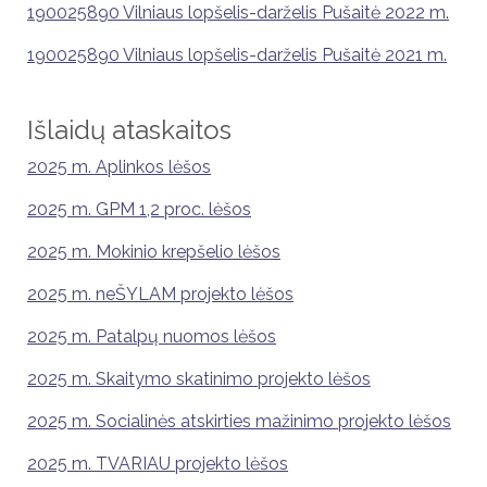
190025890 Vilniaus lopšelis-darželis Pušaitė 2022 m.
190025890 Vilniaus lopšelis-darželis Pušaitė 2021 m.
Išlaidų ataskaitos
2025 m. Aplinkos lėšos
2025 m. GPM 1,2 proc. lėšos
2025 m. Mokinio krepšelio lėšos
2025 m. neŠYLAM projekto lėšos
2025 m. Patalpų nuomos lėšos
2025 m. Skaitymo skatinimo projekto lėšos
2025 m. Socialinės atskirties mažinimo projekto lėšos
2025 m. TVARIAU projekto lėšos