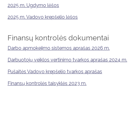
2025 m. Ugdymo lėšos
2025 m. Vadovo krepšelio lėšos
Finansų kontrolės dokumentai
Darbo apmokejimo sistemos aprašas 2026 m.
Darbuotojų veiklos vertinimo tvarkos aprašas 2024 m.
Pušaitės Vadovo krepšelio tvarkos aprašas
Finansų kontrolės taisyklės 2023 m.